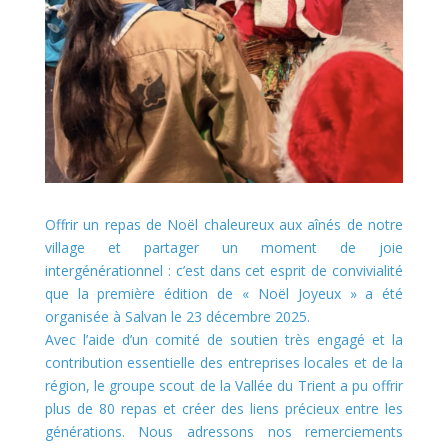
Offrir un repas de Noël chaleureux aux aînés de notre
village et partager un moment de joie
intergénérationnel : c’est dans cet esprit de convivialité
que la première édition de « Noël Joyeux » a été
organisée à Salvan le 23 décembre 2025.
Avec l’aide d’un comité de soutien très engagé et la
contribution essentielle des entreprises locales et de la
région, le groupe scout de la Vallée du Trient a pu offrir
plus de 80 repas et créer des liens précieux entre les
générations. Nous adressons nos remerciements