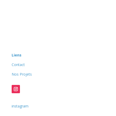
Liens
Contact
Nos Projets
instagram