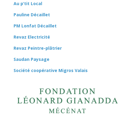
Au p’tit Local
Pauline Décaillet
PM Lonfat Décaillet
Revaz Electricité
Revaz Peintre-plâtrier
Saudan Paysage
Société coopérative Migros Valais