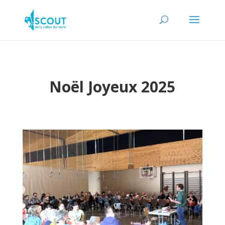
Noël Joyeux 2025