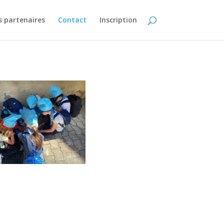
 partenaires
Contact
Inscription