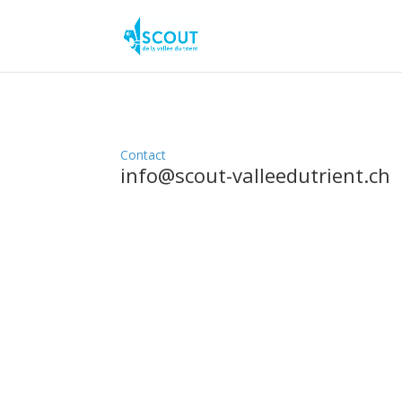
Contact
info@scout-valleedutrient.ch