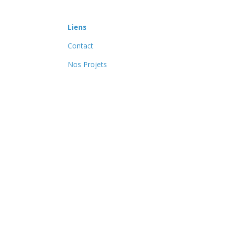
Liens
Contact
Nos Projets