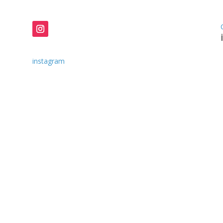
instagram