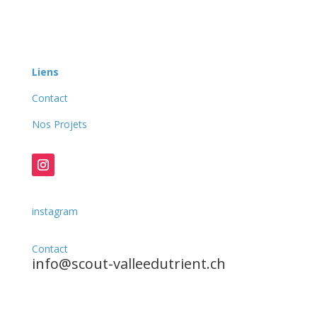
Liens
Contact
Nos Projets
instagram
Contact
info@scout-valleedutrient.ch