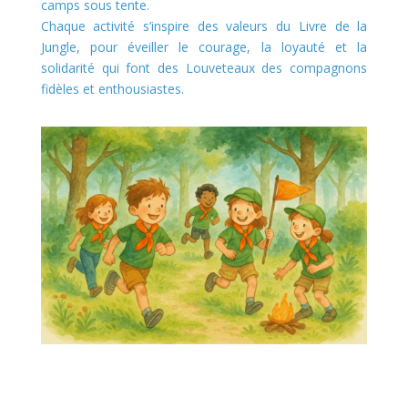
camps sous tente.
Chaque activité s’inspire des valeurs du Livre de la
Jungle, pour éveiller le courage, la loyauté et la
solidarité qui font des Louveteaux des compagnons
fidèles et enthousiastes.