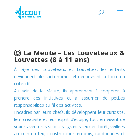
🐺 La Meute – Les Louveteaux &
Louvettes (8 à 11 ans)
À l’âge des Louveteaux et Louvettes, les enfants
deviennent plus autonomes et découvrent la force du
collectif.
Au sein de la Meute, ils apprennent à coopérer, à
prendre des initiatives et à assumer de petites
responsabilités au fil des activités.
Encadrés par leurs chefs, ils développent leur curiosité,
leur créativité et leur esprit d’équipe, tout en vivant de
vraies aventures scoutes : grands jeux en forêt, veillées
au coin du feu, constructions en bois, randonnées et